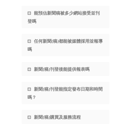
能預估新聞稿被多少網站接受並刊
登嗎
任何新聞(稿)都能被媒體採用並報導
嗎
新聞(稿)刊登後能提供報表嗎
新聞(稿)刊登能指定發布日期和時間
嗎？
新聞(稿)購買及服務流程