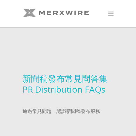
新聞稿發布常見問答集
PR Distribution FAQs
通過常見問題，認識新聞稿發布服務