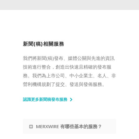
新聞(稿)相關服務
我們將新聞(稿)發布、媒體公關與先進的資訊
技術進行整合，創造出快速且精確的發布服
務。我們為上市公司、中小企業主、名人、非
營利機構規劃了提交、發送與發佈服務。
認識更多新聞稿發布服務
MERXWIRE 有哪些基本的服務？