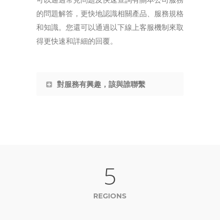
的問題解答，更快地認識相關產品、服務規格
和知識。您還可以通過以下線上客服機制來取
得更快速和詳細的回覆。
對服務有興趣，該與誰聯繫
5
REGIONS