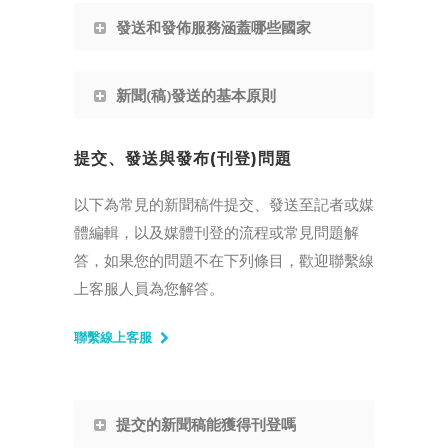
發送和發佈服務涵蓋哪些國家
新聞(稿)發送的基本原則
提交、發送與發布(刊登)問題
以下為常見的新聞稿件提交、發送至記者或媒
體編輯，以及媒體刊登的流程或常見問題解
答，如果您的問題不在下列條目，歡迎聯繫線
上客服人員為您解答。
聯繫線上客服
提交的新聞稿能獲得刊登嗎