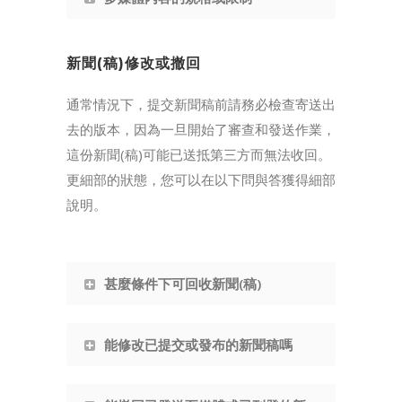
新聞(稿)修改或撤回
通常情況下，提交新聞稿前請務必檢查寄送出
去的版本，因為一旦開始了審查和發送作業，
這份新聞(稿)可能已送抵第三方而無法收回。
更細部的狀態，您可以在以下問與答獲得細部
說明。
甚麼條件下可回收新聞(稿)
能修改已提交或發布的新聞稿嗎