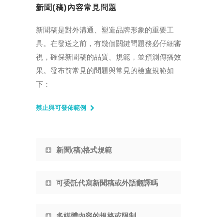
新聞(稿)內容常見問題
新聞稿是對外溝通、塑造品牌形象的重要工
具。在發送之前，有幾個關鍵問題務必仔細審
視，確保新聞稿的品質、規範，並預測傳播效
果。發布前常見的問題與常見的檢查規範如
下：
禁止與可發佈範例
新聞(稿)格式規範
可委託代寫新聞稿或外語翻譯嗎
多媒體內容的規格或限制