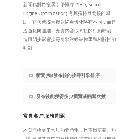
新聞稿對於搜尋引擎排序 (SEO, Search
Engine Optimization) 有其獨特且間接的幫
助，它與傳統直接對網頁優化略有不同，而是
透過反向連結、充實內容或間接的行動呼籲，
進而間接影響搜尋引擎對網站權重和相關性的
判斷。
新聞(稿)發布後的搜尋引擎排序
發布後能獲得多少瀏覽或點閱次數
常見客戶服務問題
本頁面收集了常見的問題集，且不斷更新。您
可以通過常見問題及快速查詢有關本公司服務