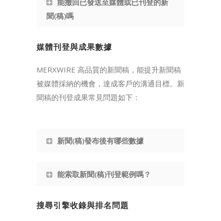
能撤回已發送至媒體或已刊登的新
聞(稿)嗎
媒體刊登與成果數據
MERXWIRE 高品質的新聞稿，能提升新聞稿
被媒體採納的機會，達成客戶的溝通目標。新
聞稿的刊登成果常見問題如下：
新聞(稿)發布後有哪些數據
能索取新聞(稿)刊登範例嗎？
搜尋引擎收錄與排名問題