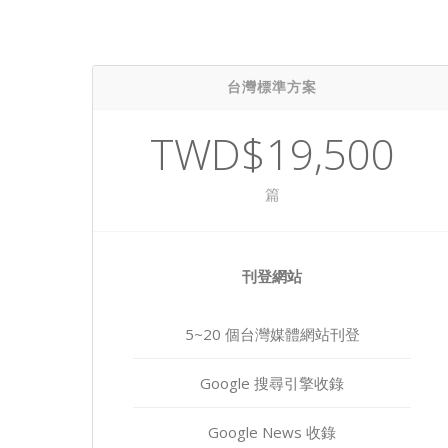
台灣標準方案
TWD$19,500
篇
刊登網站
5~20 個台灣媒體網站刊登
Google 搜尋引擎收錄
Google News 收錄