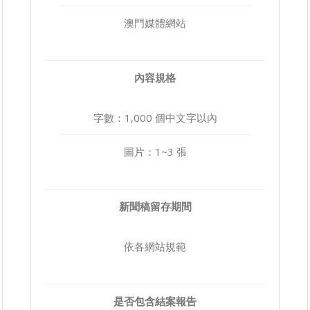
澳門媒體網站
內容規格
字數：1,000 個中文字以內
圖片：1~3 張
新聞稿留存期間
依各網站規範
是否包含結案報告