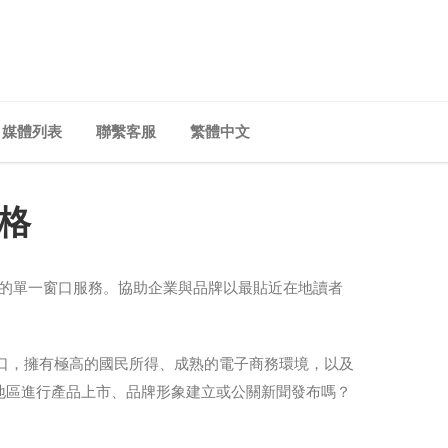
媒體列表
聯繫客服
繁體中文
格
調整的單一窗口服務。協助企業與品牌以最貼近在地讀者
人口，擁有極高的國民所得、成熟的電子商務環境，以及
地區進行產品上市、品牌形象建立或公關新聞發布嗎？