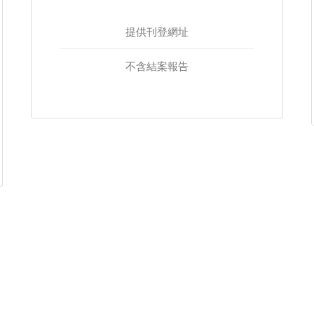
提供刊登網址
不含結案報告