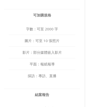
可加購規格
字數：可至 2000 字
圖片：可至 10 張照片
影片：部分媒體嵌入影片
平面：報紙報導
採訪：專訪、直播
結案報告