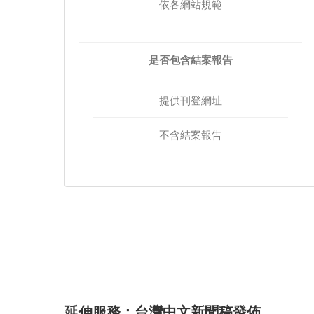
依各網站規範
是否包含結案報告
提供刊登網址
不含結案報告
延伸服務：台灣中文新聞稿發佈