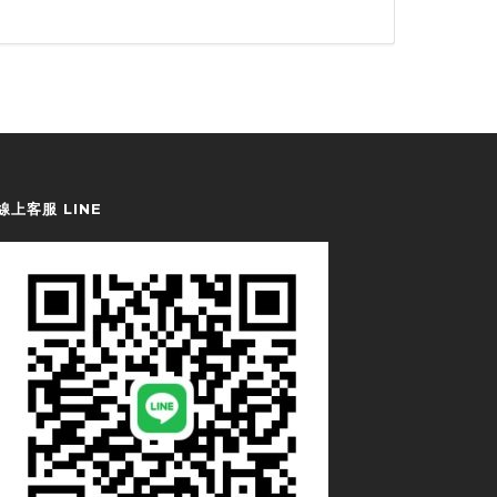
線上客服 LINE