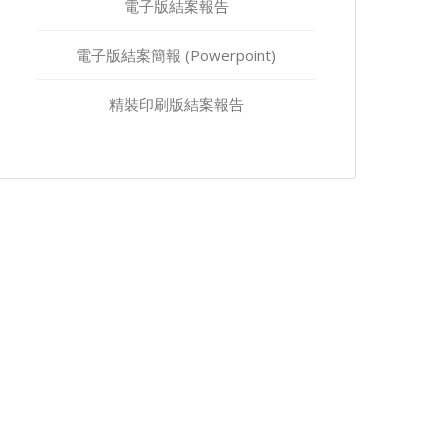
電子版結案報告
電子版結案簡報 (Powerpoint)
精裝印刷版結案報告