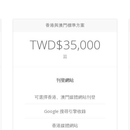
香港與澳門標準方案
TWD$35,000
篇
刊登網站
可選擇香港、澳門媒體網站刊登
Google 搜尋引擎收錄
香港媒體網站