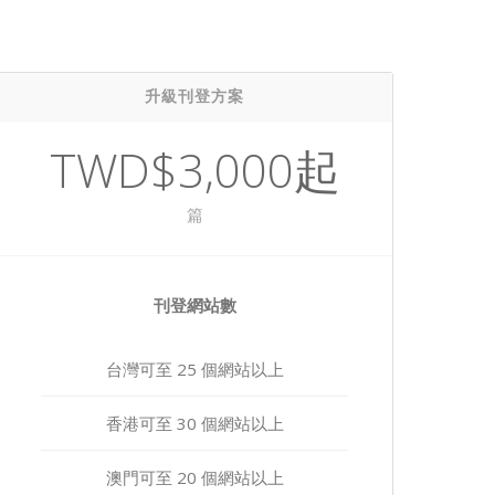
升級刊登方案
TWD$3,000起
篇
刊登網站數
台灣可至 25 個網站以上
香港可至 30 個網站以上
澳門可至 20 個網站以上