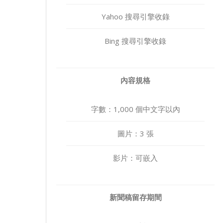
Yahoo 搜尋引擎收錄
Bing 搜尋引擎收錄
內容規格
字數：1,000 個中文字以內
圖片：3 張
影片：可嵌入
新聞稿留存期間