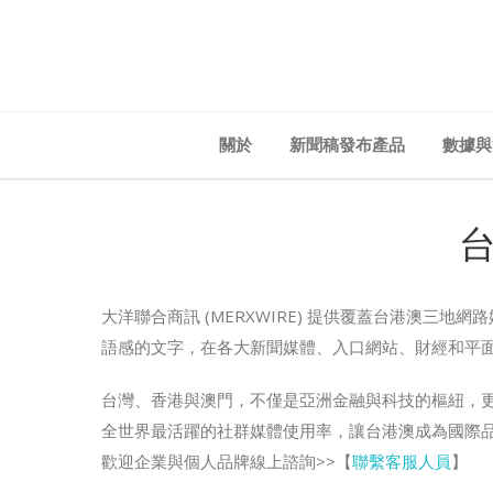
關於
新聞稿發布產品
數據與
大洋聯合商訊 (MERXWIRE) 提供覆蓋台港澳
語感的文字，在各大新聞媒體、入口網站、財經和平
台灣、香港與澳門，不僅是亞洲金融與科技的樞紐，更
全世界最活躍的社群媒體使用率，讓台港澳成為國際
歡迎企業與個人品牌線上諮詢>>【
聯繫客服人員
】