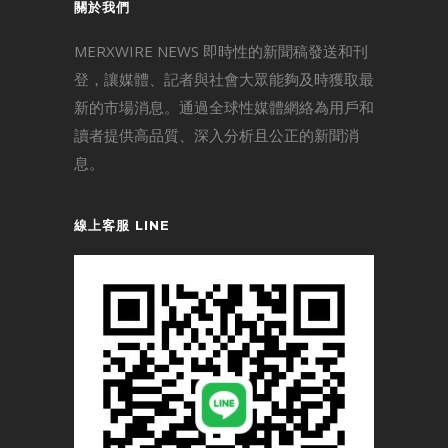
關於我們
MERXWIRE NEWS 即時性的新聞稿發送和刊
登，讓媒體、記者與社會大眾能夠及時獲取最
新的市場消息。通過全球性媒體網絡為用戶和
讀者提供高品質、深入分析且公正的新聞消
息。
線上客服 LINE