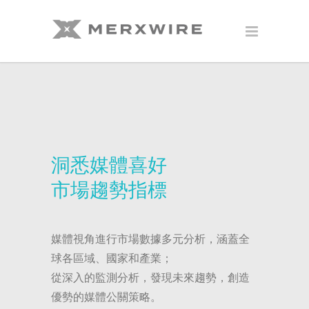
洞悉媒體喜好
市場趨勢指標
媒體視角進行市場數據多元分析，涵蓋全
球各區域、國家和產業；
從深入的監測分析，發現未來趨勢，創造
優勢的媒體公關策略。