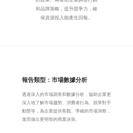
和品牌策略，提升競爭力，確
保資源投入能產生回報。
報告類型：市場數據分析
透過深入的市場調查和數據分析，協助企業更
深入地了解市場趨勢、消費者行為、競爭對手
動態等，為企業提供客觀、準確的市場洞察，
進而做出更明智的商業決策。