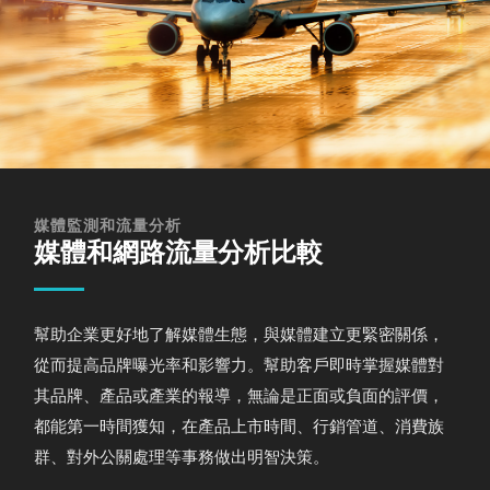
媒體監測和流量分析
媒體和網路流量分析比較
幫助企業更好地了解媒體生態，與媒體建立更緊密關係，
從而提高品牌曝光率和影響力。幫助客戶即時掌握媒體對
其品牌、產品或產業的報導，無論是正面或負面的評價，
都能第一時間獲知，在產品上市時間、行銷管道、消費族
群、對外公關處理等事務做出明智決策。