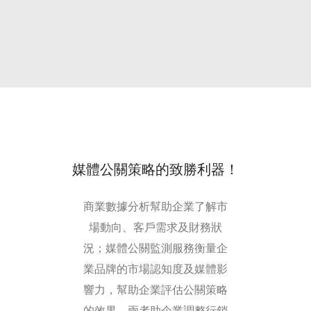
媒體公關策略的致勝利器！
商業數據分析幫助企業了解市
場動向、客戶需求及財務狀
況；媒體公關監測服務衡量企
業品牌的市場認知度及媒體影
響力，幫助企業評估公關策略
的效果。兩者助企業調整行銷