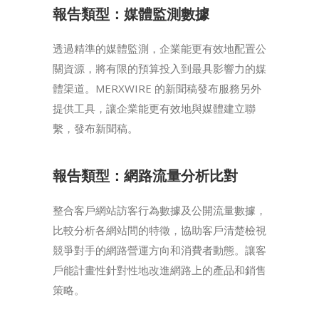
報告類型：媒體監測數據
透過精準的媒體監測，企業能更有效地配置公
關資源，將有限的預算投入到最具影響力的媒
體渠道。MERXWIRE 的新聞稿發布服務另外
提供工具，讓企業能更有效地與媒體建立聯
繫，發布新聞稿。
報告類型：網路流量分析比對
整合客戶網站訪客行為數據及公開流量數據，
比較分析各網站間的特徵，協助客戶清楚檢視
競爭對手的網路營運方向和消費者動態。讓客
戶能計畫性針對性地改進網路上的產品和銷售
策略。