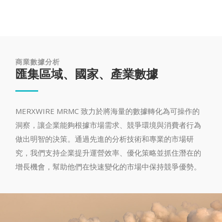
商業數據分析
匯集區域、國家、產業數據
MERXWIRE MRMC 致力於將海量的數據轉化為可操作的
洞察，讓企業能夠根據市場需求、競爭環境與消費者行為
做出明智的決策。通過先進的分析技術和專業的市場研
究，我們支持企業提升運營效率、優化策略並抓住潛在的
增長機會，幫助他們在快速變化的市場中保持競爭優勢。