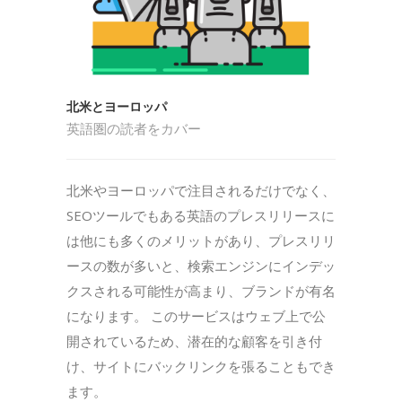
北米とヨーロッパ
英語圏の読者をカバー
北米やヨーロッパで注目されるだけでなく、
SEOツールでもある英語のプレスリリースに
は他にも多くのメリットがあり、プレスリリ
ースの数が多いと、検索エンジンにインデッ
クスされる可能性が高まり、ブランドが有名
になります。 このサービスはウェブ上で公
開されているため、潜在的な顧客を引き付
け、サイトにバックリンクを張ることもでき
ます。