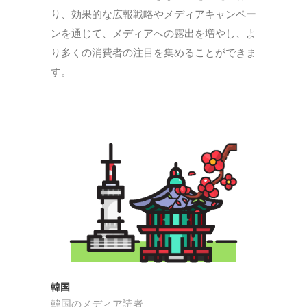
り、効果的な広報戦略やメディアキャンペー
ンを通じて、メディアへの露出を増やし、よ
り多くの消費者の注目を集めることができま
す。
韓国
韓国のメディア読者