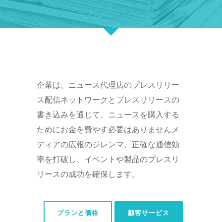
企業は、ニュース代理店のプレスリリー
ス配信ネットワークとプレスリリースの
書き込みを通じて、ニュースを購入する
ためにお金を費やす必要はありませんメ
ディアの広報のジレンマ、正確な通信効
率を打破し、イベントや製品のプレスリ
リースの成功を確保します。
プランと価格
顧客サービス