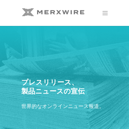
プレスリリース、
製品ニュースの宣伝
世界的なオンラインニュース報道。