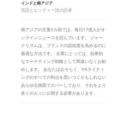
インドと南アジア
英語とヒンディー語の読者
南アジアの主要3カ国では、毎日17億人がオ
ンラインニュースを読んでいます。 ジャー
ナリズムは、ブランドの認知度を高めるのに
最適な方法です。 企業にとっては、効果的
なマーケティング戦略として間違いなくお勧
めします。 あなたはおそらく、PRライティ
ングのすべての利点を思いつくかもしれない
あらゆる側面でカバーしており、それをより
多くの人々に公開する必要があります。