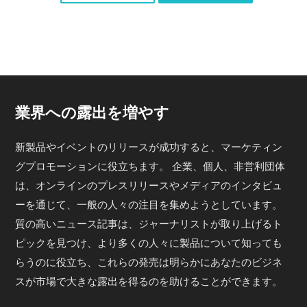
業界への露出を増やす
新製品やイベントのリリースが成功すると、マーケティン
グプロモーションに役立ちます。 企業、個人、非営利団体
は、オンラインのプレスリリースやメディアのインタビュ
ーを通じて、一般の人々の注目を集めようとしています。
質の高いニュース記事は、ジャーナリストが取り上げるト
ピックを見つけ、より多くの人々に製品について知っても
らうのに役立ち、これらの発売は明らかにあなたのビジネ
スが市場で大きな露出を得るのを助けることができます。