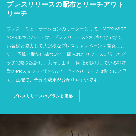
プレスリリースの配布とリーチアウト
リーチ
プレスコミュニケーションのリーダーとして、MERXWIRE
のPRエキスパートは、プレスリリースの執筆だけでなく、
お客様と協力して大規模なプレスキャンペーンを開発しま
す。 予算と期待に基づいて、限られたリソースに適したピ
ッチ戦略を設計し、実行します。 同社が採用している非常
勤のPRスタッフと比べると、当社のリリースは驚くほど早
く、正確で、予算や成果が分かりやすいです。
プレスリリースのプランと価格