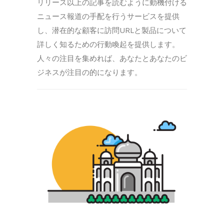
リリース以上の記事を読むように動機付ける
ニュース報道の手配を行うサービスを提供
し、潜在的な顧客に訪問URLと製品について
詳しく知るための行動喚起を提供します。
人々の注目を集めれば、あなたとあなたのビ
ジネスが注目の的になります。