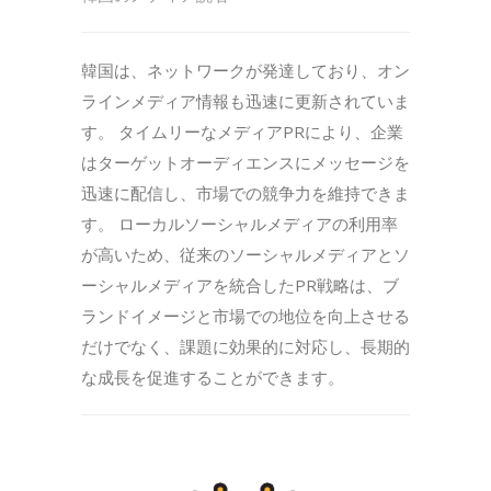
韓国は、ネットワークが発達しており、オン
ラインメディア情報も迅速に更新されていま
す。 タイムリーなメディアPRにより、企業
はターゲットオーディエンスにメッセージを
迅速に配信し、市場での競争力を維持できま
す。 ローカルソーシャルメディアの利用率
が高いため、従来のソーシャルメディアとソ
ーシャルメディアを統合したPR戦略は、ブ
ランドイメージと市場での地位を向上させる
だけでなく、課題に効果的に対応し、長期的
な成長を促進することができます。