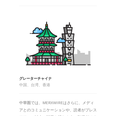
グレーターチャイナ
中国、台湾、香港
中華圏では、MERXWIREはさらに、メディ
アとのコミュニケーションや、読者がプレス