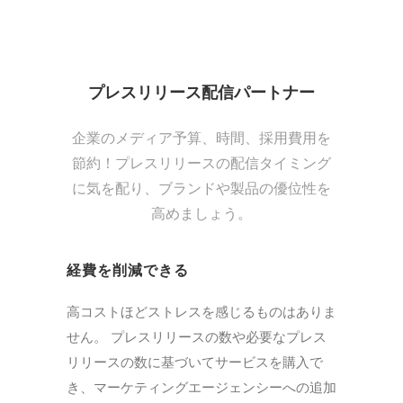
プレスリリース配信パートナー
企業のメディア予算、時間、採用費用を
節約！プレスリリースの配信タイミング
に気を配り、ブランドや製品の優位性を
高めましょう。
経費を削減できる
高コストほどストレスを感じるものはありま
せん。 プレスリリースの数や必要なプレス
リリースの数に基づいてサービスを購入で
き、マーケティングエージェンシーへの追加