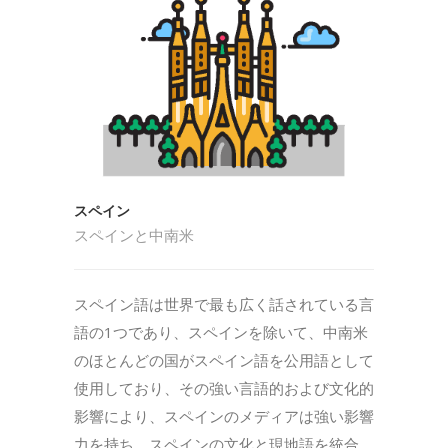
スペイン
スペインと中南米
スペイン語は世界で最も広く話されている言
語の1つであり、スペインを除いて、中南米
のほとんどの国がスペイン語を公用語として
使用しており、その強い言語的および文化的
影響により、スペインのメディアは強い影響
力を持ち、スペインの文化と現地語を統合