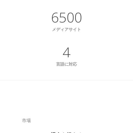
6500
メディアサイト
4
言語に対応
市場