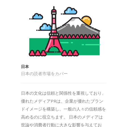
日本
日本の読者市場をカバー
日本の文化は信頼と関係性を重視しており、
優れたメディアPRは、企業が優れたブラン
ドイメージを構築し、一般の人々の信頼感を
高めるのに役立ちます。 日本のメディアは
世論や消費者行動に大きな影響を与えてお