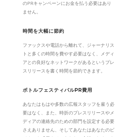
のPRキャンペーンにお金を払う必要はあり
ません。
時間を大幅に節約
ファックスや電話から離れて、ジャーナリス
トと多くの時間を費やす必要はなく、メディ
アとの良好なネットワークがあるというプレ
スリリースを書く時間を節約できます。
ボトルフェスティバルPR費用
あなたはもはや多数の広報スタッフを雇う必
要はなく、また、時折のプレスリリースやメ
ディアの連絡先のための部門を設定する必要
さえありません、そしてあなたはあなたのビ