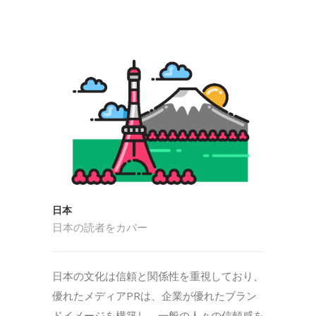
日本
日本の読者をカバー
日本の文化は信頼と関係性を重視しており、
優れたメディアPRは、企業が優れたブラン
ドイメージを構築し、一般の人々の信頼感を