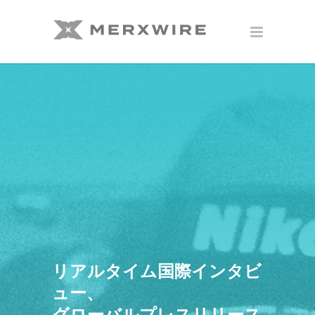
リアルタイム国際インタビ
ュー、
グローバルプレスリリース