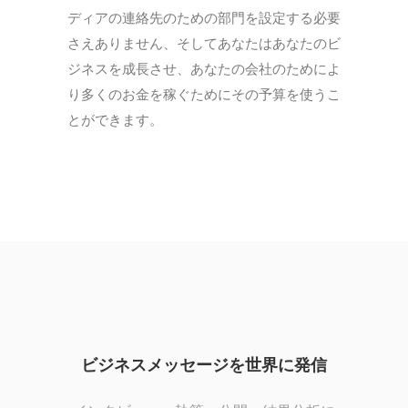
ディアの連絡先のための部門を設定する必要
さえありません、そしてあなたはあなたのビ
ジネスを成長させ、あなたの会社のためによ
り多くのお金を稼ぐためにその予算を使うこ
とができます。
ビジネスメッセージを世界に発信