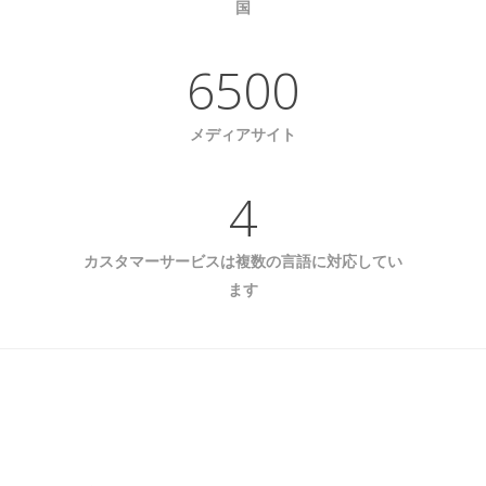
国
6500
メディアサイト
4
カスタマーサービスは複数の言語に対応してい
ます