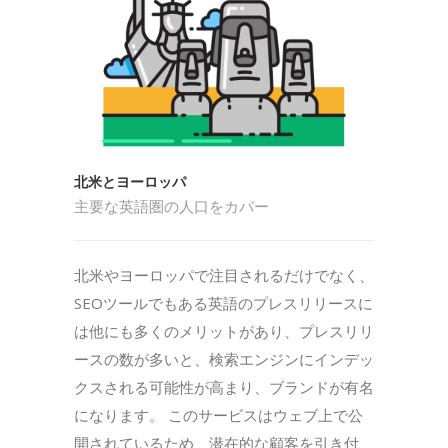
北米とヨーロッパ
主要な英語圏の人口をカバー
北米やヨーロッパで注目されるだけでなく、
SEOツールでもある英語のプレスリリースに
は他にも多くのメリットがあり、プレスリリ
ースの数が多いと、検索エンジンにインデッ
クスされる可能性が高まり、ブランドが有名
になります。 このサービスはウェブ上で公
開されているため、潜在的な顧客を引き付