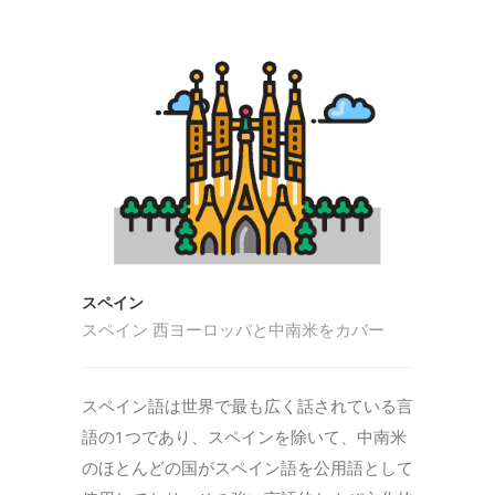
スペイン
スペイン 西ヨーロッパと中南米をカバー
スペイン語は世界で最も広く話されている言
語の1つであり、スペインを除いて、中南米
のほとんどの国がスペイン語を公用語として