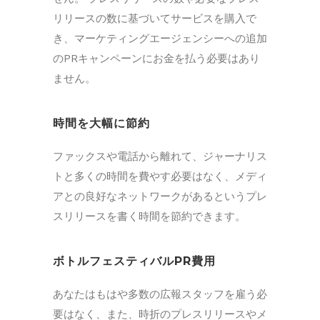
リリースの数に基づいてサービスを購入で
き、マーケティングエージェンシーへの追加
のPRキャンペーンにお金を払う必要はあり
ません。
時間を大幅に節約
ファックスや電話から離れて、ジャーナリス
トと多くの時間を費やす必要はなく、メディ
アとの良好なネットワークがあるというプレ
スリリースを書く時間を節約できます。
ボトルフェスティバルPR費用
あなたはもはや多数の広報スタッフを雇う必
要はなく、また、時折のプレスリリースやメ