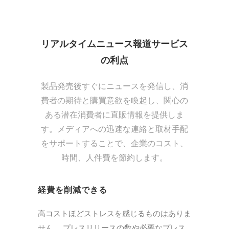
リアルタイムニュース報道サービス
の利点
製品発売後すぐにニュースを発信し、消
費者の期待と購買意欲を喚起し、関心の
ある潜在消費者に直販情報を提供しま
す。メディアへの迅速な連絡と取材手配
をサポートすることで、企業のコスト、
時間、人件費を節約します。
経費を削減できる
高コストほどストレスを感じるものはありま
せん。 プレスリリースの数や必要なプレス