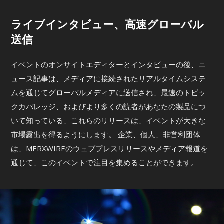
ライブインタビュー、高速グローバル
送信
イベントのオンサイトエディターとインタビューの後、ニ
ュース記事は、メディアに接続されたリアルタイムシステ
ムを通じてグローバルメディアに送信され、最速のトピッ
クカバレッジ、およびより多くの読者があなたの製品につ
いて知っている、これらのリリースは、イベントが大きな
市場露出を得るようにします。 企業、個人、非営利団体
は、MERXWIREのウェブプレスリリースやメディア報道を
通じて、このイベントで注目を集めることができます。