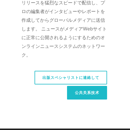
リリースを猛烈なスピードで配信し、プ
ロの編集者がインタビューやレポートを
作成してからグローバルメディアに送信
します。 ニュースがメディアWebサイト
に正常に公開されるようにするためのオ
ンラインニュースシステムのネットワー
ク。
出版スペシャリストに連絡して
公共关系技术