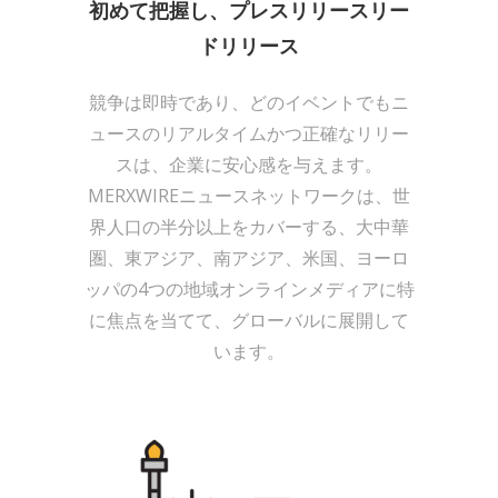
初めて把握し、プレスリリースリー
ドリリース
競争は即時であり、どのイベントでもニ
ュースのリアルタイムかつ正確なリリー
スは、企業に安心感を与えます。
MERXWIREニュースネットワークは、世
界人口の半分以上をカバーする、大中華
圏、東アジア、南アジア、米国、ヨーロ
ッパの4つの地域オンラインメディアに特
に焦点を当てて、グローバルに展開して
います。