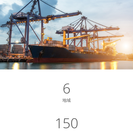
6
地域
150