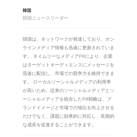
韓国
韓国ニュースリーダー
韓国は、ネットワークが発達しており、オン
ラインメディア情報も迅速に更新されていま
す。 タイムリーなメディアPRにより、企業
はターゲットオーディエンスにメッセージを
迅速に配信し、市場での競争力を維持できま
す。 ローカルソーシャルメディアの利用率
が高いため、従来のソーシャルメディアとソ
ーシャルメディアを統合したPR戦略は、ブ
ランドイメージと市場での地位を向上させる
だけでなく、課題に効果的に対応し、長期的
な成長を促進することができます。