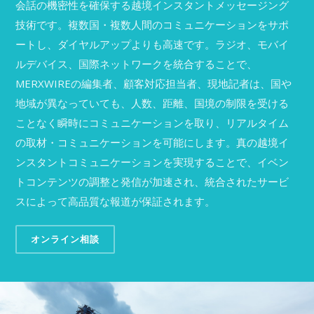
会話の機密性を確保する越境インスタントメッセージング
技術です。複数国・複数人間のコミュニケーションをサポ
ートし、ダイヤルアップよりも高速です。ラジオ、モバイ
ルデバイス、国際ネットワークを統合することで、
MERXWIREの編集者、顧客対応担当者、現地記者は、国や
地域が異なっていても、人数、距離、国境の制限を受ける
ことなく瞬時にコミュニケーションを取り、リアルタイム
の取材・コミュニケーションを可能にします。真の越境イ
ンスタントコミュニケーションを実現することで、イベン
トコンテンツの調整と発信が加速され、統合されたサービ
スによって高品質な報道が保証されます。
オンライン相談