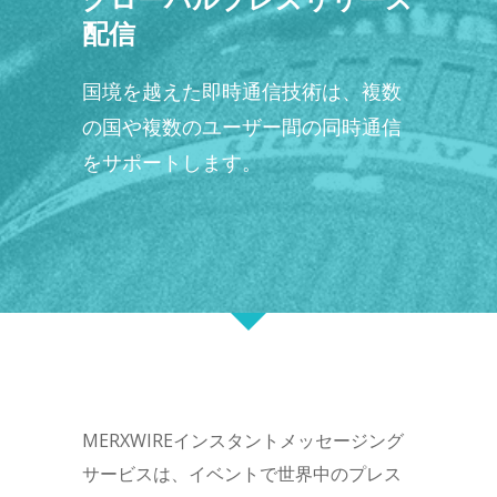
配信
国境を越えた即時通信技術は、複数
の国や複数のユーザー間の同時通信
をサポートします。
MERXWIREインスタントメッセージング
サービスは、イベントで世界中のプレス