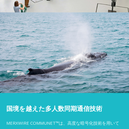
国境を越えた多人数同期通信技術
MERXWIRE COMMUNET™は、高度な暗号化技術を用いて