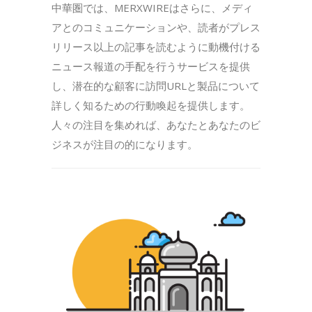
中華圏では、MERXWIREはさらに、メディ
アとのコミュニケーションや、読者がプレス
リリース以上の記事を読むように動機付ける
ニュース報道の手配を行うサービスを提供
し、潜在的な顧客に訪問URLと製品について
詳しく知るための行動喚起を提供します。
人々の注目を集めれば、あなたとあなたのビ
ジネスが注目の的になります。