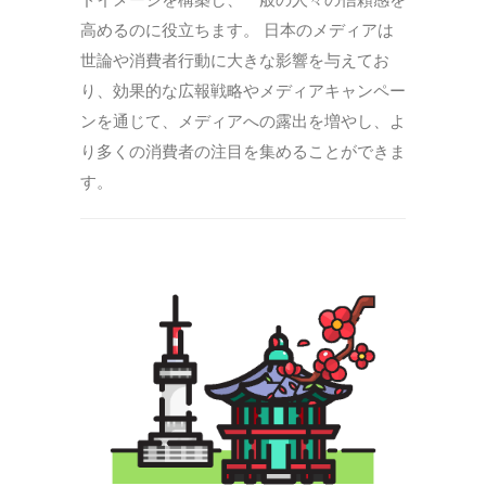
高めるのに役立ちます。 日本のメディアは
世論や消費者行動に大きな影響を与えてお
り、効果的な広報戦略やメディアキャンペー
ンを通じて、メディアへの露出を増やし、よ
り多くの消費者の注目を集めることができま
す。