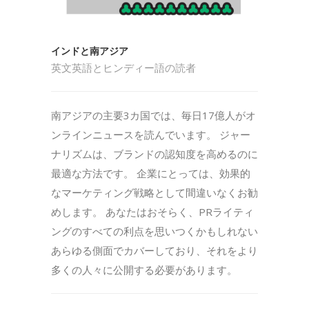
インドと南アジア
英文英語とヒンディー語の読者
南アジアの主要3カ国では、毎日17億人がオ
ンラインニュースを読んでいます。 ジャー
ナリズムは、ブランドの認知度を高めるのに
最適な方法です。 企業にとっては、効果的
なマーケティング戦略として間違いなくお勧
めします。 あなたはおそらく、PRライティ
ングのすべての利点を思いつくかもしれない
あらゆる側面でカバーしており、それをより
多くの人々に公開する必要があります。