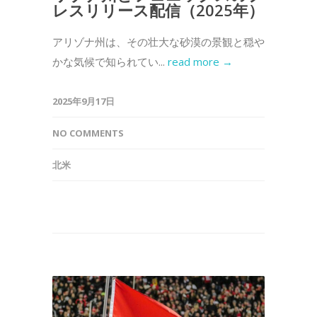
レスリリース配信（2025年）
アリゾナ州は、その壮大な砂漠の景観と穏や
かな気候で知られてい...
read more →
2025年9月17日
NO COMMENTS
北米