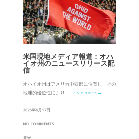
米国現地メディア報道：オハ
イオ州のニュースリリース配
信
オハイオ州はアメリカ中西部に位置し、その
地理的優位性により、...
read more →
2025年9月17日
NO COMMENTS
北米