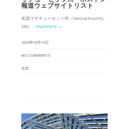
報道ウェブサイトリスト
米国マサチューセッツ州（Massachusetts,
MA）...
read more →
2025年10月15日
NO COMMENTS
北米