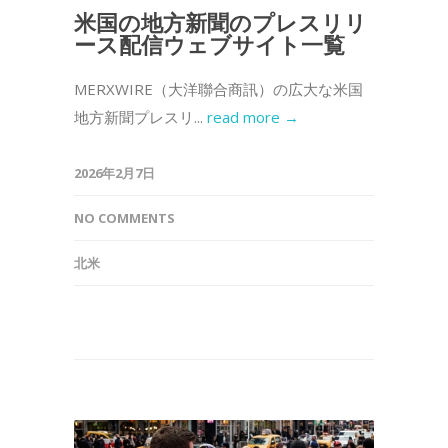
米国の地方新聞のプレスリリ
ース配信ウェブサイト一覧
MERXWIRE（大洋聯合商訊）の広大な米国
地方新聞プレスリ...
read more →
2026年2月7日
NO COMMENTS
北米