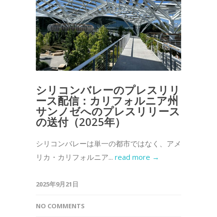
シリコンバレーのプレスリリ
ース配信：カリフォルニア州
サンノゼへのプレスリリース
の送付（2025年）
シリコンバレーは単一の都市ではなく、アメ
リカ・カリフォルニア...
read more →
2025年9月21日
NO COMMENTS