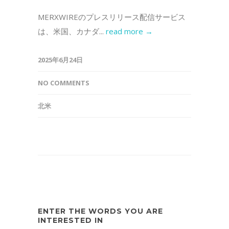
MERXWIREのプレスリリース配信サービス
は、米国、カナダ...
read more →
2025年6月24日
NO COMMENTS
北米
ENTER THE WORDS YOU ARE
INTERESTED IN