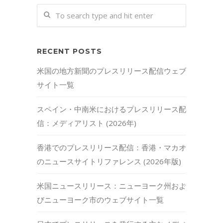
RECENT POSTS
米国の地方新聞のプレスリリース配信ウェブ
サイト一覧
スペイン・中南米におけるプレスリリース配
信：メディアリスト (2026年)
香港でのプレスリリース配信：香港・マカオ
のニュースサイトリファレンス (2026年版)
米国ニュースリリース：ニューヨーク州およ
びニューヨーク市のウェブサイト一覧