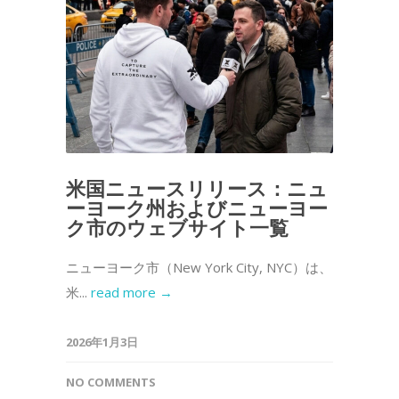
米国ニュースリリース：ニュ
ーヨーク州およびニューヨー
ク市のウェブサイト一覧
ニューヨーク市（New York City, NYC）は、
米...
read more →
2026年1月3日
NO COMMENTS