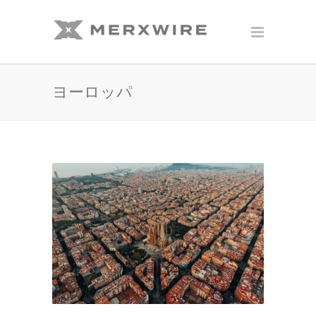
ヨーロッパ