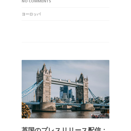
NO COMMENTS
ヨーロッパ
英国のプレスリリース配信：