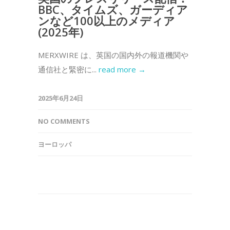
BBC、タイムズ、ガーディア
ンなど100以上のメディア
(2025年)
MERXWIRE は、英国の国内外の報道機関や
通信社と緊密に...
read more →
2025年6月24日
NO COMMENTS
ヨーロッパ