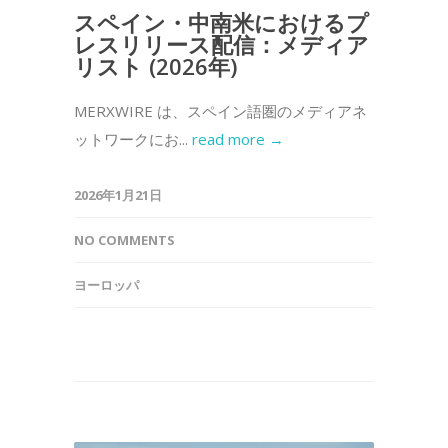
スペイン・中南米におけるプ
レスリリース配信：メディア
リスト (2026年)
MERXWIRE は、スペイン語圏のメディアネ
ットワークにお...
read more →
2026年1月21日
NO COMMENTS
ヨーロッパ