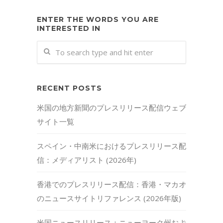
ENTER THE WORDS YOU ARE
INTERESTED IN
RECENT POSTS
米国の地方新聞のプレスリリース配信ウェブ
サイト一覧
スペイン・中南米におけるプレスリリース配
信：メディアリスト (2026年)
香港でのプレスリリース配信：香港・マカオ
のニュースサイトリファレンス (2026年版)
米国ニュースリリース：ニューヨーク州およ