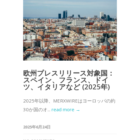
欧州プレスリリース対象国：
スペイン、フランス、ドイ
ツ、イタリアなど (2025年)
2025年以降、MERXWIREはヨーロッパの約
30か国のオ...
read more →
2025年6月24日