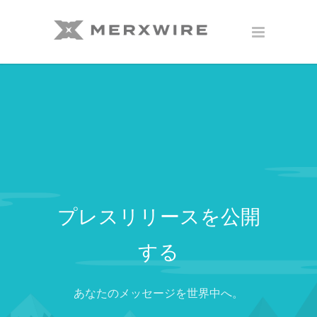
プレスリリースを公開
する
あなたのメッセージを世界中へ。