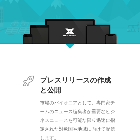
プレスリリースの作成
と公開
市場のパイオニアとして、専門家チ
ームのニュース編集者が重要なビジ
ネスニュースを可能な限り迅速に指
定された対象国や地域に向けて配信
します。