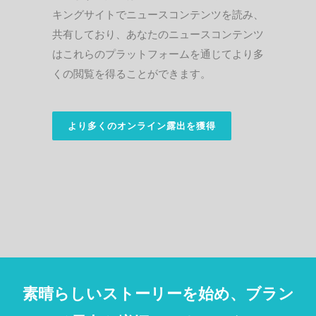
キングサイトでニュースコンテンツを読み、
共有しており、あなたのニュースコンテンツ
はこれらのプラットフォームを通じてより多
くの閲覧を得ることができます。
より多くのオンライン露出を獲得
素晴らしいストーリーを始め、ブラン