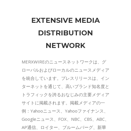
EXTENSIVE MEDIA
DISTRIBUTION
NETWORK
MERXWIREのニュースネットワークは、グ
ローバルおよびローカルのニュースメディア
を統合しています。プレスリリースは、イン
ターネットを通じて、高いブランド知名度と
トラフィックを誇るおなじみの主要メディア
サイトに掲載されます。掲載メディアの一
例：Yahooニュース、Yahooファイナンス、
Googleニュース、FOX、NBC、CBS、ABC、
AP通信、ロイター、ブルームバーグ、新華