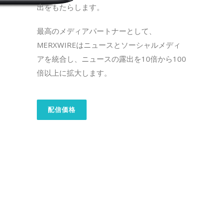
出をもたらします。
最高のメディアパートナーとして、
MERXWIREはニュースとソーシャルメディ
アを統合し、ニュースの露出を10倍から100
倍以上に拡大します。
配信価格