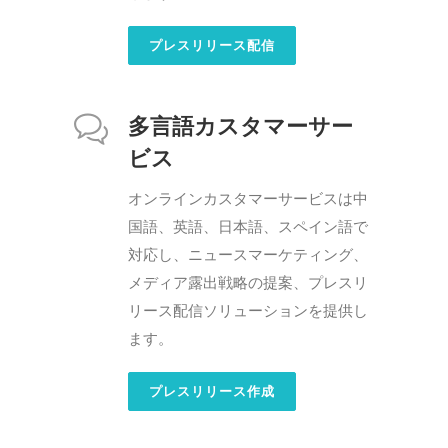
プレスリリース配信
多言語カスタマーサー
ビス
オンラインカスタマーサービスは中
国語、英語、日本語、スペイン語で
対応し、ニュースマーケティング、
メディア露出戦略の提案、プレスリ
リース配信ソリューションを提供し
ます。
プレスリリース作成