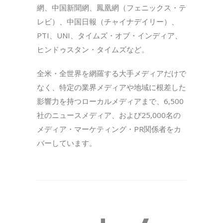
網、中国新聞網、鳳凰網（フェニックス・テ
レビ）、中国日報（チャイナデイリー）、
PTI、UNI、タイムズ・オブ・インディア、
ヒンドゥスタン・タイムズなど。
全米・全世界を網羅する大手メディアだけで
なく、特定の業界メディアや地域に根差した
影響力を持つローカルメディアまで、6,500
社のニュースメディア、および25,000名の
メディア・マーケティング・PR関係者をカ
バーしています。