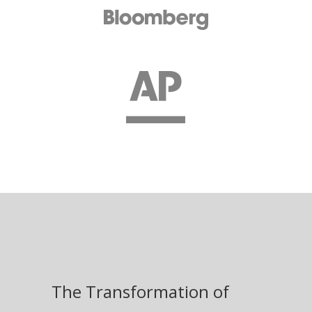
The Transformation of