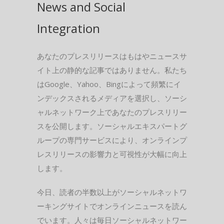
News and Social
Integration
あなたのプレスリリースはもはやニュースサ
イト上の静的な記事ではありません。私たち
はGoogle、Yahoo、Bingによって頻繁にイ
ンデックスされるメディアを選択し、ソーシ
ャルネットワーク上であなたのプレスリリー
スを公開します。ソーシャルエキスパートグ
ループの専門サービスにより、オンラインプ
レスリリースの影響力と可視性が大幅に向上
します。
今日、読者の半数以上がソーシャルネットワ
ーキングサイトでオンラインニュースを読ん
でいます。人々は毎日ソーシャルネットワー