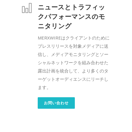
ニュースとトラフィッ
クパフォーマンスのモ
ニタリング
MERXWIREはクライアントのために
プレスリリースを対象メディアに送
信し、メディアモニタリングとソー
シャルネットワークを組み合わせた
露出計画を統合して、より多くのタ
ーゲットオーディエンスにリーチし
ます。
お問い合わせ