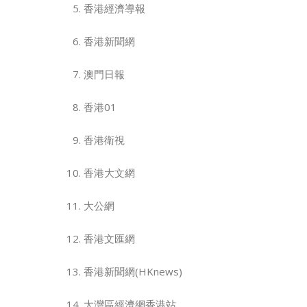
香港經濟導報
香港新聞網
澳門日報
香港01
香港衛視
香港大文網
大公網
香港文匯網
香港新聞網(HKnews)
大灣區經濟網香港站