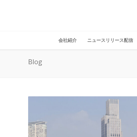
会社紹介
ニュースリリース配信
Blog