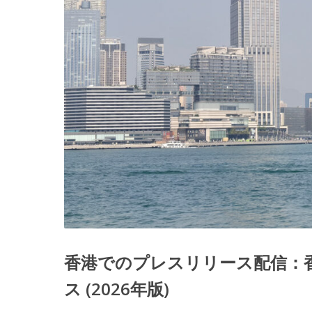
香港でのプレスリリース配信：
ス (2026年版)