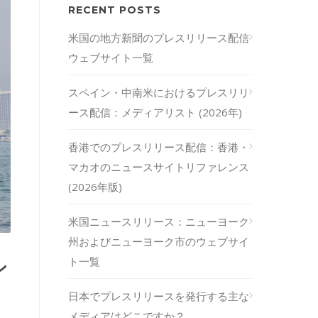
RECENT POSTS
米国の地方新聞のプレスリリース配信
ウェブサイト一覧
スペイン・中南米におけるプレスリリ
ース配信：メディアリスト (2026年)
香港でのプレスリリース配信：香港・
マカオのニュースサイトリファレンス
(2026年版)
米国ニュースリリース：ニューヨーク
州およびニューヨーク市のウェブサイ
ト一覧
ン
日本でプレスリリースを発行する主な
メディアはどこですか？