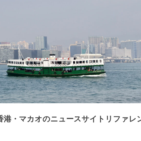
香港・マカオのニュースサイトリファレ