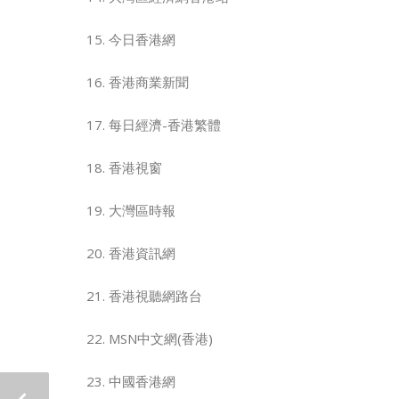
今日香港網
香港商業新聞
每日經濟-香港繁體
香港視窗
大灣區時報
香港資訊網
香港視聽網路台
MSN中文網(香港)
中國香港網